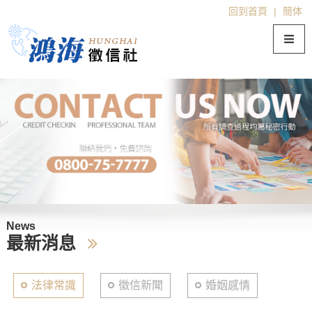
回到首頁
|
簡体
News
最新消息
法律常識
徵信新聞
婚姻感情