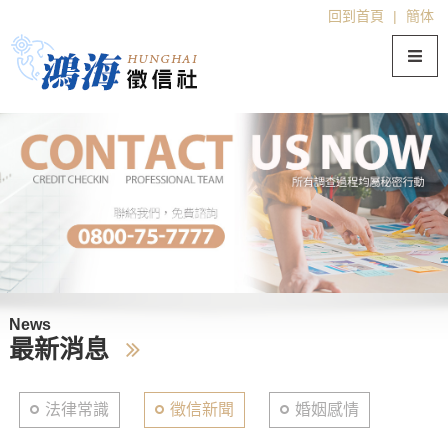
回到首頁
|
簡体
News
最新消息
法律常識
徵信新聞
婚姻感情