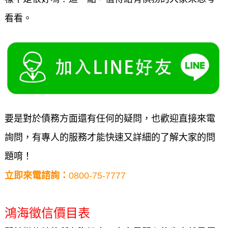
看看。
要是對於債務方面還有任何的疑問，也歡迎直接來電
詢問，有專人的服務才能快速又詳細的了解大家的問
題唷！
立即來電諮詢：
0800-75-7777
鴻海徵信價目表