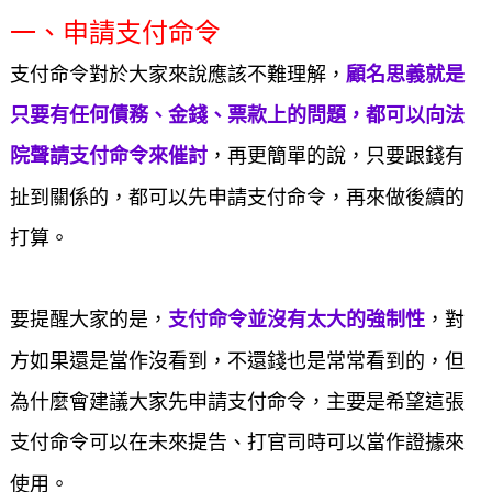
一、申請支付命令
支付命令對於大家來說應該不難理解，
顧名思義就是
只要有任何債務、金錢、票款上的問題，都可以向法
院聲請支付命令來催討
，再更簡單的說，只要跟錢有
扯到關係的，都可以先申請支付命令，再來做後續的
打算。
要提醒大家的是，
支付命令並沒有太大的強制性
，對
方如果還是當作沒看到，不還錢也是常常看到的，但
為什麼會建議大家先申請支付命令，主要是希望這張
支付命令可以在未來提告、打官司時可以當作證據來
使用。