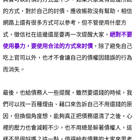
的方式，對於自己的討債、應收帳款沒有幫助，相信
網路上還有很多方式可以參考，但不管使用什麼方
式，徵信社在這邊還是要再一次提醒大家，
絕對不要
使用暴力，要使用合法的方式來討債
，除了避免自己
吃上官司以外，也才不會讓自己的債權因錯誤的行為
而消失。
最後，也給債務人一些提醒，雖然要還錢的時候，我
們可以找一百種理由、藉口來告訴自己不用還錢的原
因，但換個角度想，能夠真正把債務還清了之後，心
裡的壓力也會減輕不少，也不用總是躲著債權人，這
樣不是很好嗎？這一點，值得給有債務的大家來思考