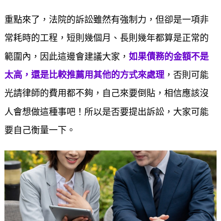
重點來了，法院的訴訟雖然有強制力，但卻是一項非
常耗時的工程，短則幾個月、長則幾年都算是正常的
範圍內，因此這邊會建議大家，
如果債務的金額不是
太高，還是比較推薦用其他的方式來處理
，否則可能
光請律師的費用都不夠，自己來要倒貼，相信應該沒
人會想做這種事吧！所以是否要提出訴訟，大家可能
要自己衡量一下。