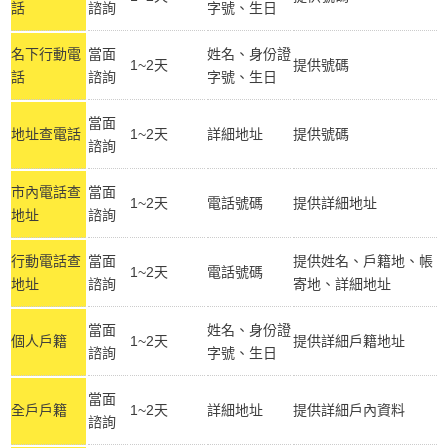
話
諮詢
字號、生日
名下行動電
當面
姓名、身份證
1~2天
提供號碼
話
諮詢
字號、生日
當面
地址查電話
1~2天
詳細地址
提供號碼
諮詢
市內電話查
當面
1~2天
電話號碼
提供詳細地址
地址
諮詢
行動電話查
當面
提供姓名、戶籍地、帳
1~2天
電話號碼
地址
諮詢
寄地、詳細地址
當面
姓名、身份證
個人戶籍
1~2天
提供詳細戶籍地址
諮詢
字號、生日
當面
全戶戶籍
1~2天
詳細地址
提供詳細戶內資料
諮詢