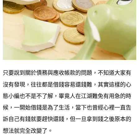
只要說到關於債務與應收帳款的問題，不知道大家有
沒有發現，往往都是借錢容易還錢難，其實這樣的心
態小編也不是不了解，畢竟人在江湖難免有用急的時
候，一開始借錢是為了生活，當下也曾經心裡一直告
訴自己有錢就要趕快還錢，但一旦拿到錢之後原本的
想法就完全改變了。