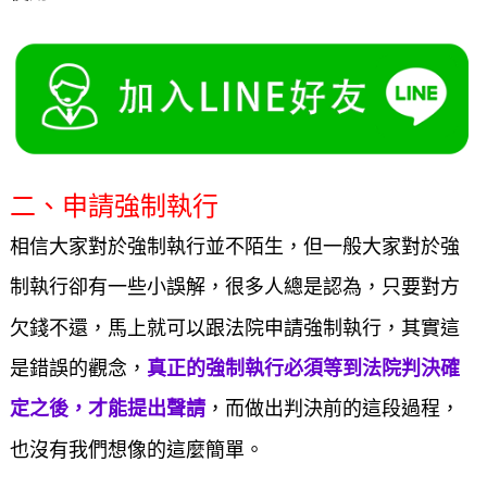
二、申請強制執行
相信大家對於強制執行並不陌生，但一般大家對於強
制執行卻有一些小誤解，很多人總是認為，只要對方
欠錢不還，馬上就可以跟法院申請強制執行，其實這
是錯誤的觀念，
真正的強制執行必須等到法院判決確
定之後，才能提出聲請
，而做出判決前的這段過程，
也沒有我們想像的這麼簡單。