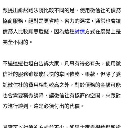
跟提出訴訟跑法院比較不同的是，使用徵信社的債務
協商服務，絕對是更省時、省力的選擇，通常也會讓
討債
債務人比較願意還錢，因為這種
方式在感覺上是
完全不同的。
不過這邊也坦白告訴大家，凡事有得必有失，使用徵
信社的服務雖然能很快的拿回債務、帳款，但除了委
託徵信社的費用相對較高之外，對於債務的金額可能
也會需要稍微調降，讓徵信社有協商的空間，來跟對
方進行談判，這是必須付出的代價。
其實可以討債的方式並不少，如果大家覺得這邊所說