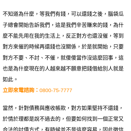
不知道為什麼，等我們有錢，可以還錢之後，腦袋瓜
子總會開始告訴我們，這是我們辛苦賺來的錢，為什
麼不能先用在我的生活上，反正對方也還沒催，等到
對方來催的時候再還錢也沒關係，於是就開始，只要
對方不要、不討、不催，就傻傻當作沒這麼回事，這
也是為什麼現在的人越來越不願意把錢借給別人就是
如此。
立即來電諮詢：
0800-75-7777
當然，針對債務與應收帳款，對方如果堅持不還錢，
於情於理都是說不過去的，但要如何找到一個正常又
合法的討債方式，有時候並不是這麼容易，因此徵信