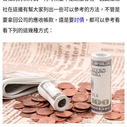
社在這邊有幫大家列出一些可以參考的方法，不管是
討債
要拿回公司的應收帳款，還是要
，都可以參考看
看下列的這幾種方式：