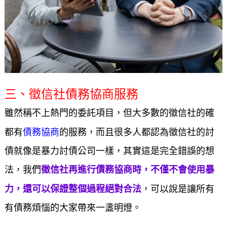
三、徵信社債務協商服務
雖然稱不上熱門的委託項目，但大多數的徵信社的確
債務協商
都有
的服務，而且很多人都認為徵信社的討
債就像是暴力討債公司一樣，其實這是完全錯誤的想
法，我們
徵信社再進行債務協商時，不僅不會使用暴
力，還可以保證整個過程絕對合法
，可以說是讓所有
有債務煩惱的大家帶來一盞明燈。