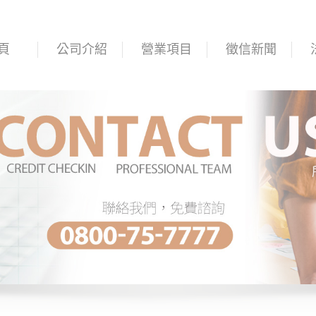
頁
公司介紹
營業項目
徵信新聞