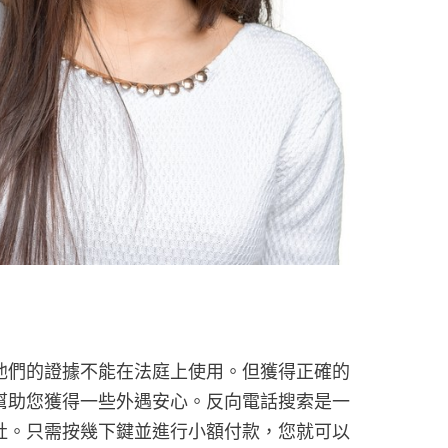
他們的證據不能在法庭上使用。但獲得正確的
幫助您獲得一些外遇安心。反向電話搜索是一
社。只需按幾下鍵並進行小額付款，您就可以