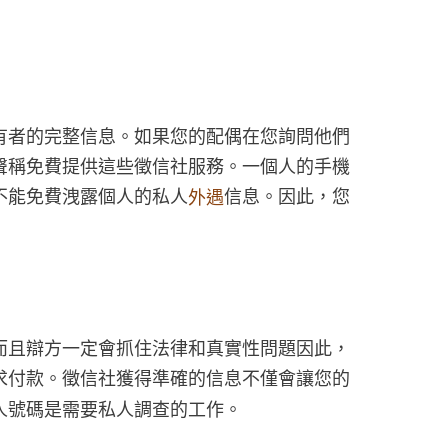
有者的完整信息。如果您的配偶在您詢問他們
聲稱免費提供這些徵信社服務。一個人的手機
不能免費洩露個人的私人
信息。因此，您
外遇
而且辯方一定會抓住法律和真實性問題因此，
求付款。徵信社獲得準確的信息不僅會讓您的
人號碼是需要私人調查的工作。