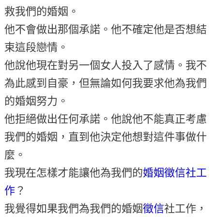
救我們的婚姻。
他不會做出那個承諾。他不確定他是否想結
束這段戀情。
他說他現在對另一個女人投入了感情。我不
為此感到自豪，但無論如何我要求他為我們
的婚姻努力。
他拒絕做出任何承諾。他說他不能真正考慮
我們的婚姻，直到他決定他想對這件事做什
麼。
我現在怎樣才能讓他為我們的
婚姻徵信社工
作
？
我覺得如果我們為我們的婚姻
徵信
社工作，