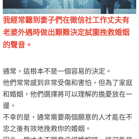
我經常聽到妻子們在徵信社工作丈夫有
老婆外遇時做出艱難決定試圖挽救婚姻
的聲音。
通常，這根本不是一個容易的決定。
他們常常感到非常受傷和害怕，但為了家庭
和婚姻，他們選擇將可以理解的擔憂放在一
邊。
不幸的是，通常需要兩個願意的人才能在不
忠之後有效地挽救你的婚姻。