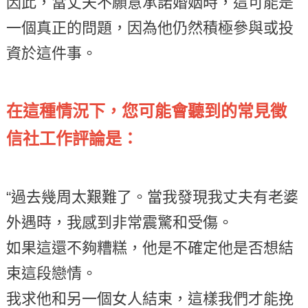
因此，當丈夫不願意承諾婚姻時，這可能是
一個真正的問題，因為他仍然積極參與或投
資於這件事。
在這種情況下，您可能會聽到的常見徵
信社工作評論是：
“過去幾周太艱難了。當我發現我丈夫有老婆
外遇時，我感到非常震驚和受傷。
如果這還不夠糟糕，他是不確定他是否想結
束這段戀情。
我求他和另一個女人結束，這樣我們才能挽