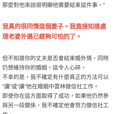
那麼對他來說很明顯他需要結束這件事。”
我真的很同情這個妻子。我直接知道處
理老婆外遇已經夠可怕的了。
但不知道你的丈夫是否會結束婚外情，同時
仍想維持你的婚姻，這令人心碎。
不幸的是，我不確定有什麼真正的方法可以
“讓”或“讓”他在婚姻中雲林徵信社工作。
即使你在這方面取得了成功，如果他仍然參
與另一段關係，我不確定他會努力徵信社工