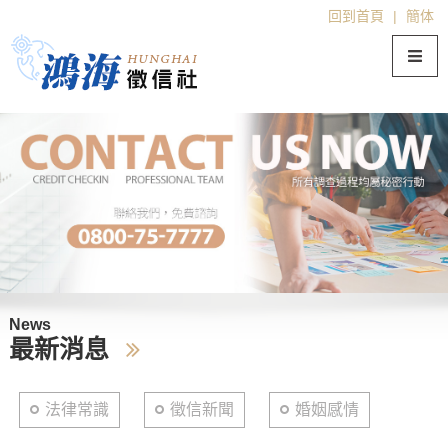
回到首頁
|
簡体
News
最新消息
法律常識
徵信新聞
婚姻感情