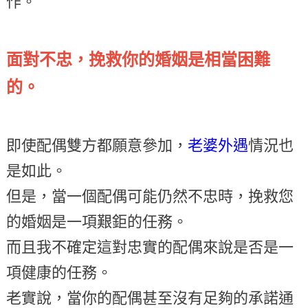
作。
面對不忠，挽救你的婚姻是相當困難
的。
即使配偶雙方都願意參加，
老婆外遇
情況也
是如此。
但是，當一個配偶可能仍然不忠時，挽救您
的婚姻是一項艱鉅的任務。
而且我不確定這對忠實的配偶來說是否是一
項健康的任務。
老實說，當你的配偶甚至沒有足夠的承諾通