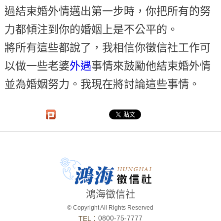
過結束婚外情邁出第一步時，你把所有的努
力都傾注到你的婚姻上是不公平的。
將所有這些都說了，我相信你徵信社工作可
以做一些老婆
外遇
事情來鼓勵他結束婚外情
並為婚姻努力。我現在將討論這些事情。
鴻海徵信社
© Copyright All Rights Reserved
0800-75-7777
TEL：