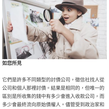
如您所見
它們是許多不同類型的討債公司，徵信社找人從
公司和個人那裡討債。結果是相同的，但唯一的
區別是所收集的錢中有多少會進入收款公司，而
多少會最終流向原始債權人。儘管受到政治家和