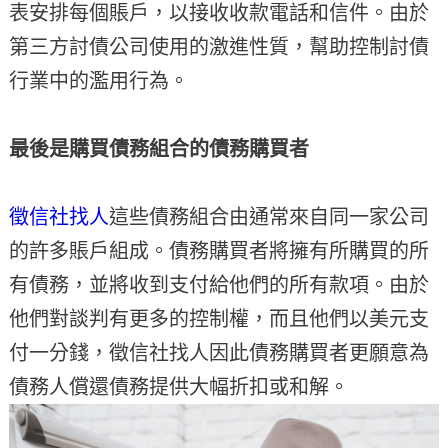
表安排每個賬戶，以接收收款電話和信件。由於
第三方討債公司使用的激進性質，幫助控制討債
行業中的濫用行為。
最後是購買債務組合的債務購買者
徵信社找人
這些債務組合由通常來自同一家公司
的許多賬戶組成。債務購買者將擁有所購買的所
有債務，並將收到支付給他們的所有款項。由於
他們對談判有更多的控制權，而且他們以美元支
付一分錢，徵信社找人因此債務購買者更願意為
債務人​​償還債務提供大幅折扣或和解。