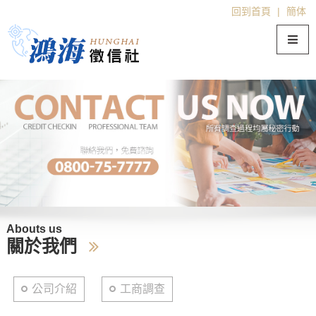
回到首頁
|
簡体
Abouts us
關於我們
公司介紹
工商調查