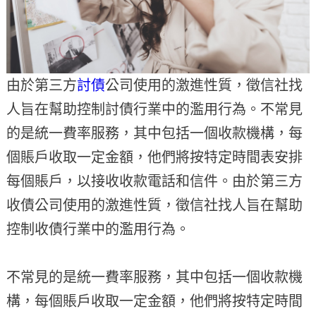
由於第三方
討債
公司使用的激進性質，徵信社找
人旨在幫助控制討債行業中的濫用行為。不常見
的是統一費率服務，其中包括一個收款機構，每
個賬戶收取一定金額，他們將按特定時間表安排
每個賬戶，以接收收款電話和信件。由於第三方
收債公司使用的激進性質，徵信社找人旨在幫助
控制收債行業中的濫用行為。
不常見的是統一費率服務，其中包括一個收款機
構，每個賬戶收取一定金額，他們將按特定時間